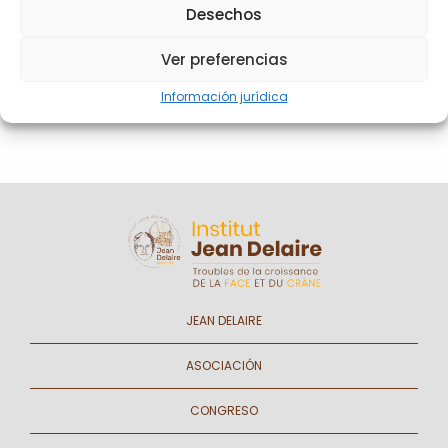
Contraseña olvidada
Desechos
Ver preferencias
CONGRESO
Información jurídica
JEAN DELAIRE
ASOCIACIÓN
CONGRESO