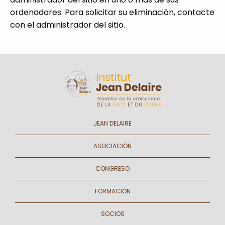
ordenadores. Para solicitar su eliminación, contacte
con el administrador del sitio.
JEAN DELAIRE
ASOCIACIÓN
CONGRESO
FORMACIÓN
SOCIOS