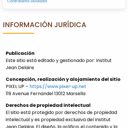
Contraseña olvidada
INFORMACIÓN JURÍDICA
Publicación
Este sitio está editado y gestionado por:
Institut
Jean Delaire
Concepción, realización y alojamiento del sitio
PIXEL UP –
https://www.pixel-up.net
119 Avenue Fernandel 13012 Marsella
Derechos de propiedad intelectual
El sitio está protegido por derechos de propiedad
intelectual y es propiedad exclusiva del Institut
Jean Delaire. El diseño, la gráfica, el contenido y la