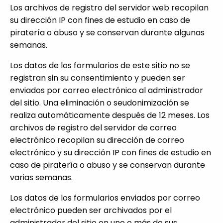
Los archivos de registro del servidor web recopilan
su dirección IP con fines de estudio en caso de
piratería o abuso y se conservan durante algunas
semanas.
Los datos de los formularios de este sitio no se
registran sin su consentimiento y pueden ser
enviados por correo electrónico al administrador
del sitio. Una eliminación o seudonimización se
realiza automáticamente después de 12 meses. Los
archivos de registro del servidor de correo
electrónico recopilan su dirección de correo
electrónico y su dirección IP con fines de estudio en
caso de piratería o abuso y se conservan durante
varias semanas.
Los datos de los formularios enviados por correo
electrónico pueden ser archivados por el
administrador del sitio en uno o más de sus