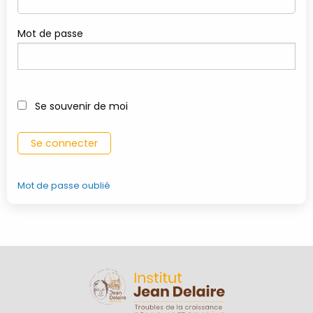
Mot de passe
Se souvenir de moi
Mot de passe oublié