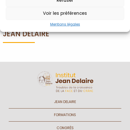
Refuser
Mot de passe oublié
Voir les préférences
Mentions légales
JEAN DELAIRE
JEAN DELAIRE
FORMATIONS
CONGRÈS