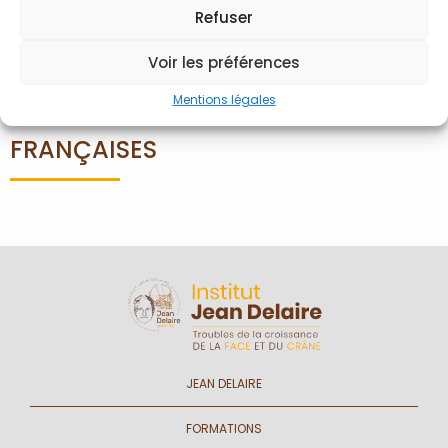
Refuser
Mot de passe oublié
Voir les préférences
Mentions légales
LISTE DES INSTITUTIONS
FRANÇAISES
JEAN DELAIRE
FORMATIONS