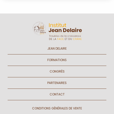
JEAN DELAIRE
FORMATIONS
CONGRÈS
PARTENAIRES
CONTACT
CONDITIONS GÉNÉRALES DE VENTE