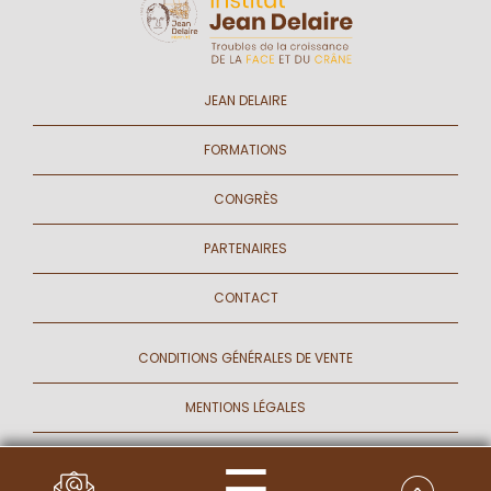
JEAN DELAIRE
FORMATIONS
CONGRÈS
PARTENAIRES
CONTACT
CONDITIONS GÉNÉRALES DE VENTE
MENTIONS LÉGALES
GESTION DES COOKIES