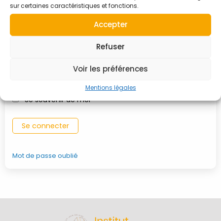
sur certaines caractéristiques et fonctions.
Identifiant ou adresse e-mail
Accepter
Refuser
Mot de passe
Voir les préférences
Mentions légales
Se souvenir de moi
Mot de passe oublié