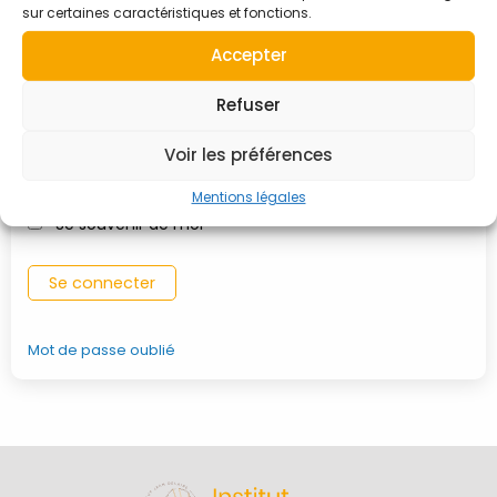
sur certaines caractéristiques et fonctions.
Identifiant ou adresse e-mail
Accepter
Refuser
Mot de passe
Voir les préférences
Mentions légales
Se souvenir de moi
Mot de passe oublié