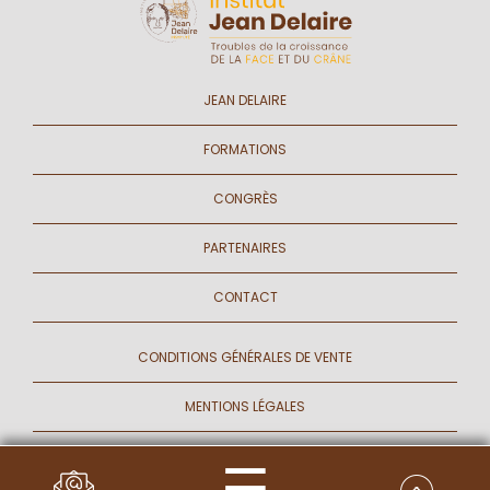
JEAN DELAIRE
FORMATIONS
CONGRÈS
PARTENAIRES
CONTACT
CONDITIONS GÉNÉRALES DE VENTE
MENTIONS LÉGALES
GESTION DES COOKIES