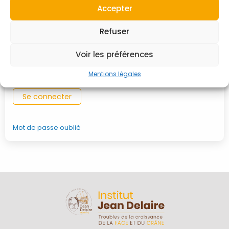
Accepter
Mot de passe
Refuser
Voir les préférences
Se souvenir de moi
Mentions légales
Mot de passe oublié